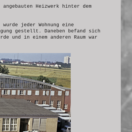
m angebauten Heizwerk hinter dem
 wurde jeder Wohnung eine
ügung gestellt. Daneben befand sich
urde und in einem anderen Raum war