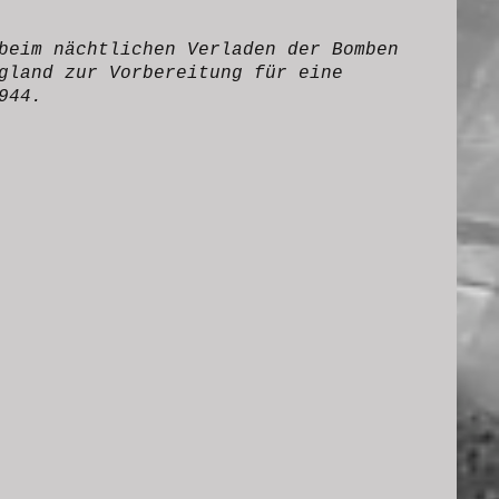
beim nächtlichen Verladen der Bomben
gland zur Vorbereitung für eine
944.