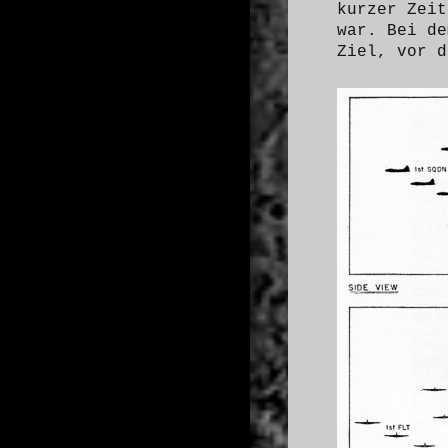
kurzer Zeit
war. Bei de
Ziel, vor d